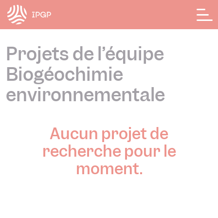
Panneau de gestion des cookies
Projets de l’équipe
Biogéochimie
environnementale
Aucun projet de
recherche pour le
moment.