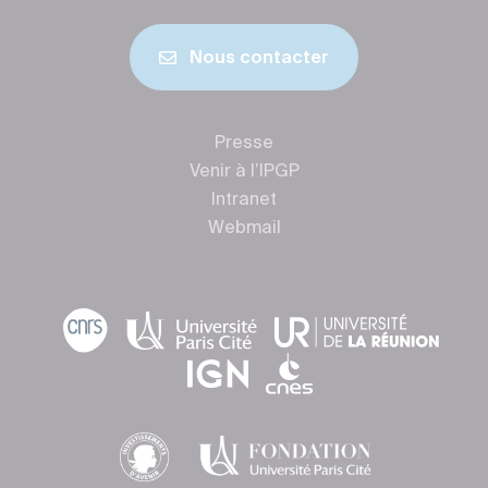
Nous contacter
Presse
Venir à l’IPGP
Intranet
Webmail