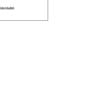
identialité