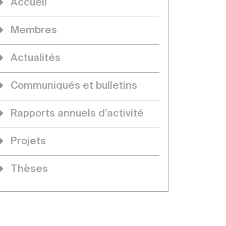
Accueil
Membres
Actualités
Communiqués et bulletins
Rapports annuels d’activité
Projets
Thèses