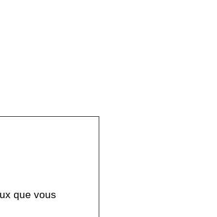
ceux que vous