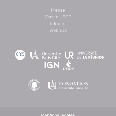
Presse
Venir à l’IPGP
Intranet
Webmail
Mentions légales