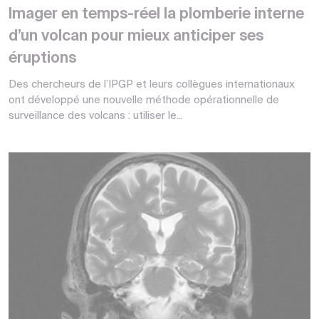
Imager en temps-réel la plomberie interne
d’un volcan pour mieux anticiper ses
éruptions
Des chercheurs de l’IPGP et leurs collègues internationaux
ont développé une nouvelle méthode opérationnelle de
surveillance des volcans : utiliser le...