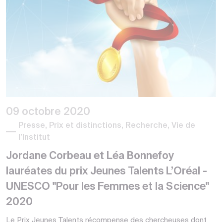
09 octobre 2020
Presse, Prix et distinctions, Recherche, Vie de
l’Institut
Jordane Corbeau et Léa Bonnefoy
lauréates du prix Jeunes Talents L’Oréal -
UNESCO "Pour les Femmes et la Science"
2020
Le Prix Jeunes Talents récompense des chercheuses dont