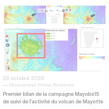
29 octobre 2020
Observatoires, Presse, Recherche
Premier bilan de la campagne Mayobs15
de suivi de l'activité du volcan de Mayotte