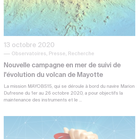
13 octobre 2020
Observatoires, Presse, Recherche
Nouvelle campagne en mer de suivi de
l'évolution du volcan de Mayotte
La mission MAYOBS15, qui se déroule à bord du navire Marion
Dufresne du 1er au 26 octobre 2020, a pour objectifs la
maintenance des instruments et le ...