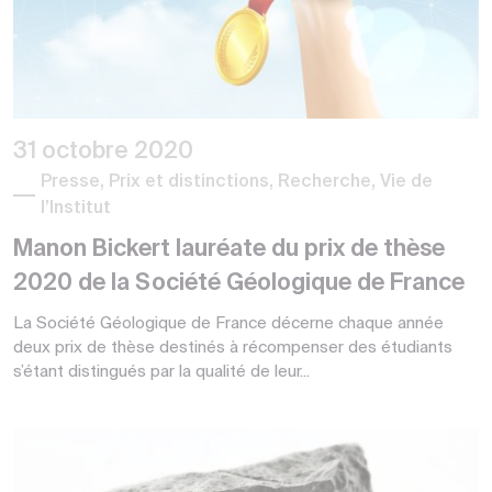
31 octobre 2020
Presse, Prix et distinctions, Recherche, Vie de
l’Institut
Manon Bickert lauréate du prix de thèse
2020 de la Société Géologique de France
La Société Géologique de France décerne chaque année
deux prix de thèse destinés à récompenser des étudiants
s’étant distingués par la qualité de leur...