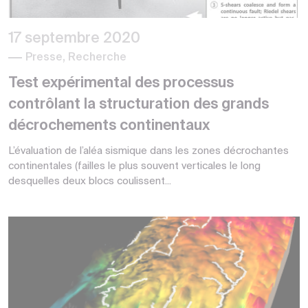
17 septembre 2020
Presse, Recherche
Test expérimental des processus
contrôlant la structuration des grands
décrochements continentaux
L’évaluation de l’aléa sismique dans les zones décrochantes
continentales (failles le plus souvent verticales le long
desquelles deux blocs coulissent...