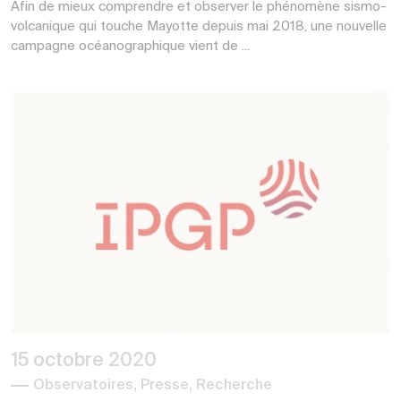
Afin de mieux comprendre et observer le phénomène sismo-
volcanique qui touche Mayotte depuis mai 2018, une nouvelle
campagne océanographique vient de ...
15 octobre 2020
Observatoires, Presse, Recherche