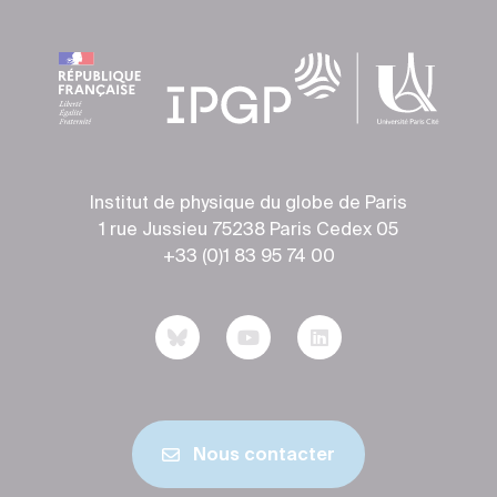
Institut de physique du globe de Paris
1 rue Jussieu 75238 Paris Cedex 05
+33 (0)1 83 95 74 00
Nous contacter