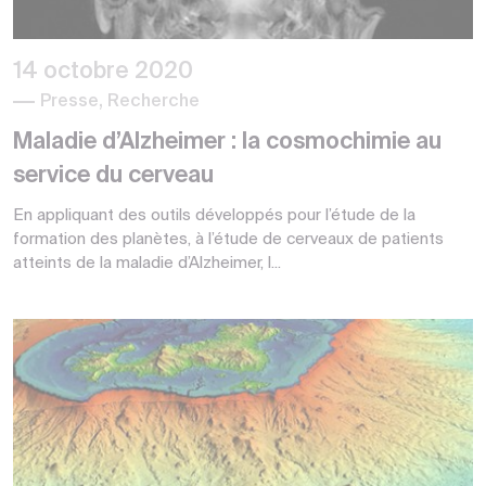
14 octobre 2020
Presse, Recherche
Maladie d’Alzheimer : la cosmochimie au
service du cerveau
En appliquant des outils développés pour l’étude de la
formation des planètes, à l’étude de cerveaux de patients
atteints de la maladie d’Alzheimer, l...