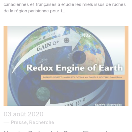
canadiennes et françaises a étudié les miels issus de ruches
de la région parisienne pour t...
03 août 2020
Presse, Recherche