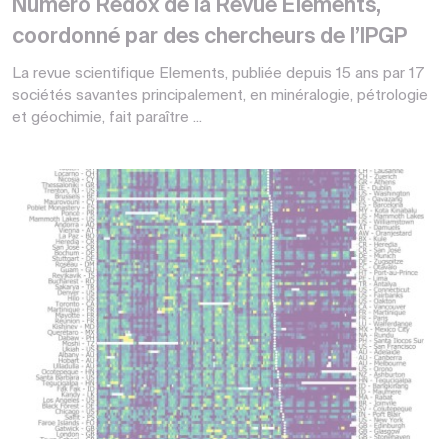
Numéro Redox de la Revue Elements,
coordonné par des chercheurs de l’IPGP
La revue scientifique Elements, publiée depuis 15 ans par 17
sociétés savantes principalement, en minéralogie, pétrologie
et géochimie, fait paraître ...