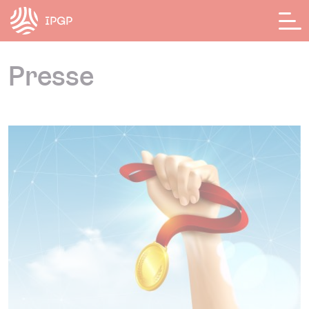
Panneau de gestion des cookies
Presse