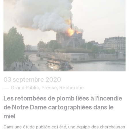
03 septembre 2020
Grand Public, Presse, Recherche
Les retombées de plomb liées à l’incendie
de Notre Dame cartographiées dans le
miel
Dans une étude publiée cet été, une équipe des chercheuses