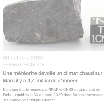
30 octobre 2020
Presse, Recherche
Une météorite dévoile un climat chaud sur
Mars il y a 4,4 milliards d’années
Dans une étude menée par l’IPGP, le CNRS et Université de
Paris, et publiée le 30 octobre 2020 dans Science Advances,
une équipe scientifique internat...