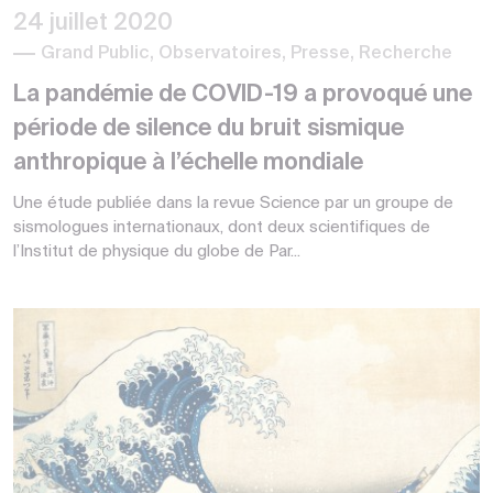
24 juillet 2020
Grand Public, Observatoires, Presse, Recherche
La pandémie de COVID-19 a provoqué une
période de silence du bruit sismique
anthropique à l’échelle mondiale
Une étude publiée dans la revue Science par un groupe de
sismologues internationaux, dont deux scientifiques de
l’Institut de physique du globe de Par...