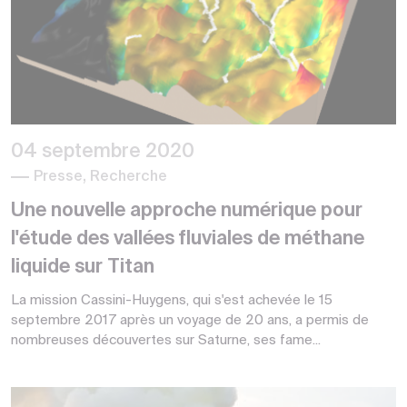
04 septembre 2020
Presse, Recherche
Une nouvelle approche numérique pour
l'étude des vallées fluviales de méthane
liquide sur Titan
La mission Cassini-Huygens, qui s'est achevée le 15
septembre 2017 après un voyage de 20 ans, a permis de
nombreuses découvertes sur Saturne, ses fame...